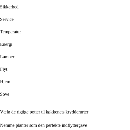
Sikkerhed
Service
Temperatur
Energi
Lamper
Flyt
Hjem
Sove
Vælg de rigtige potter til køkkenets krydderurter
Nemme planter som den perfekte indflyttergave