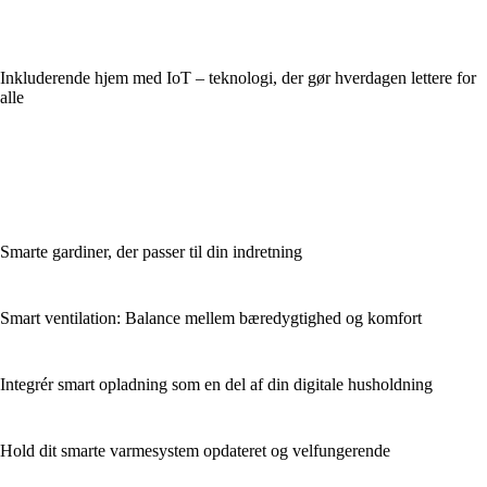
Inkluderende hjem med IoT – teknologi, der gør hverdagen lettere for
alle
Smarte gardiner, der passer til din indretning
Smart ventilation: Balance mellem bæredygtighed og komfort
Integrér smart opladning som en del af din digitale husholdning
Hold dit smarte varmesystem opdateret og velfungerende