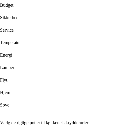
Budget
Sikkerhed
Service
Temperatur
Energi
Lamper
Flyt
Hjem
Sove
Vælg de rigtige potter til køkkenets krydderurter