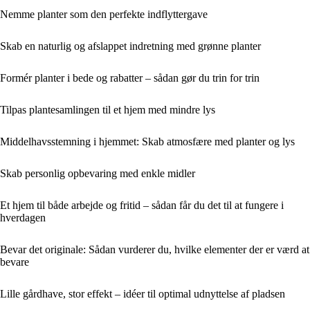
Nemme planter som den perfekte indflyttergave
Skab en naturlig og afslappet indretning med grønne planter
Formér planter i bede og rabatter – sådan gør du trin for trin
Tilpas plantesamlingen til et hjem med mindre lys
Middelhavsstemning i hjemmet: Skab atmosfære med planter og lys
Skab personlig opbevaring med enkle midler
Et hjem til både arbejde og fritid – sådan får du det til at fungere i
hverdagen
Bevar det originale: Sådan vurderer du, hvilke elementer der er værd at
bevare
Lille gårdhave, stor effekt – idéer til optimal udnyttelse af pladsen