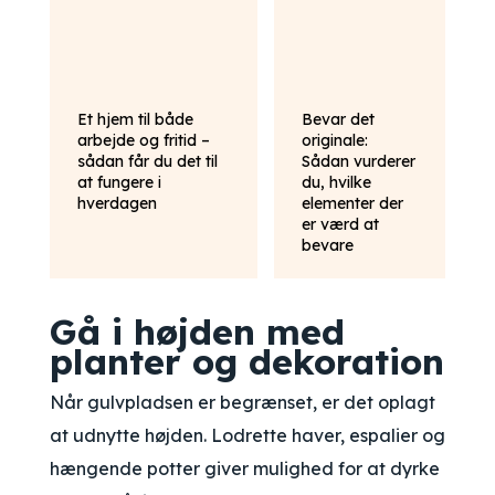
Et hjem til både
Bevar det
arbejde og fritid –
originale:
sådan får du det til
Sådan vurderer
at fungere i
du, hvilke
hverdagen
elementer der
er værd at
bevare
Gå i højden med
planter og dekoration
Når gulvpladsen er begrænset, er det oplagt
at udnytte højden. Lodrette haver, espalier og
hængende potter giver mulighed for at dyrke