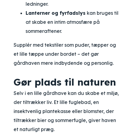
ledninger.
Lanterner og fyrfadslys
kan bruges til
at skabe en intim atmosfære på
sommeraftener.
Supplér med tekstiler som puder, tæpper og
et lille tæppe under bordet – det gør
gårdhaven mere indbydende og personlig.
Gør plads til naturen
Selv i en lille gårdhave kan du skabe et miljø,
der tiltrækker liv. Et lille fuglebad, en
insektvenlig plantekasse eller blomster, der
tiltrækker bier og sommerfugle, giver haven
et naturligt præg.