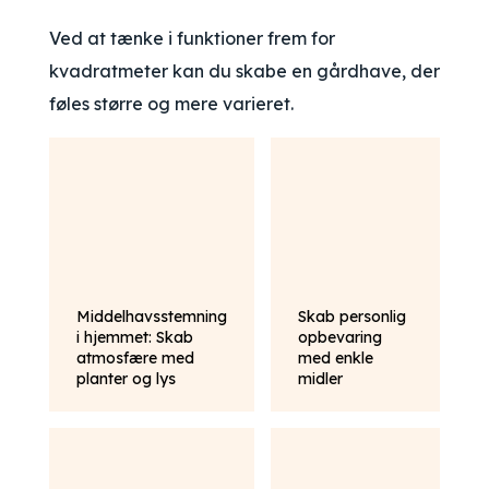
Ved at tænke i funktioner frem for
kvadratmeter kan du skabe en gårdhave, der
føles større og mere varieret.
Middelhavsstemning
Skab personlig
i hjemmet: Skab
opbevaring
atmosfære med
med enkle
planter og lys
midler