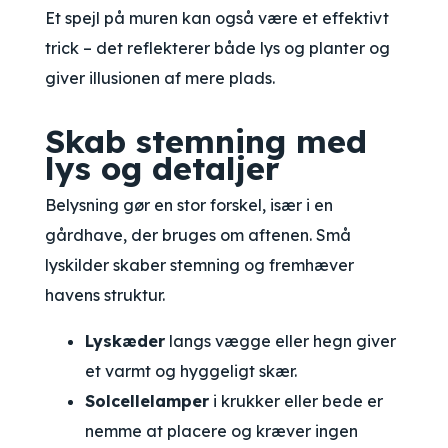
Et spejl på muren kan også være et effektivt
trick – det reflekterer både lys og planter og
giver illusionen af mere plads.
Skab stemning med
lys og detaljer
Belysning gør en stor forskel, især i en
gårdhave, der bruges om aftenen. Små
lyskilder skaber stemning og fremhæver
havens struktur.
Lyskæder
langs vægge eller hegn giver
et varmt og hyggeligt skær.
Solcellelamper
i krukker eller bede er
nemme at placere og kræver ingen