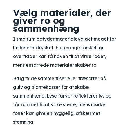
Vælg materialer, der
giver ro og
sammenhæng
I små rum betyder materialevalget meget for
helhedsindtrykket. For mange forskellige
overflader kan få haven til at virke rodet,
mens ensartede materialer skaber ro.
Brug fx de samme fliser eller træsorter på
gulv og plantekasser for at skabe
sammenhæng. Lyse farver reflekterer lys og
får rummet til at virke større, mens mørke
toner kan give en hyggelig, afskærmet
stemning.