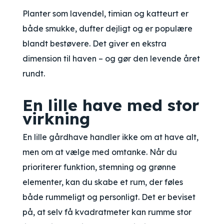
Planter som lavendel, timian og katteurt er
både smukke, dufter dejligt og er populære
blandt bestøvere. Det giver en ekstra
dimension til haven – og gør den levende året
rundt.
En lille have med stor
virkning
En lille gårdhave handler ikke om at have alt,
men om at vælge med omtanke. Når du
prioriterer funktion, stemning og grønne
elementer, kan du skabe et rum, der føles
både rummeligt og personligt. Det er beviset
på, at selv få kvadratmeter kan rumme stor