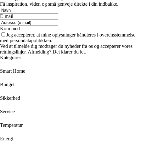
Få inspiration, viden og små genveje direkte i din indbakke.
E-mail
Kom med
Jeg accepterer, at mine oplysninger håndteres i overensstemmelse
med persondatapolitikken.
Ved at tilmelde dig modtager du nyheder fra os og accepterer vores
retningslinjer. Afmelding? Det klarer du let.
Kategorier
Smart Home
Budget
Sikkerhed
Service
Temperatur
Energi