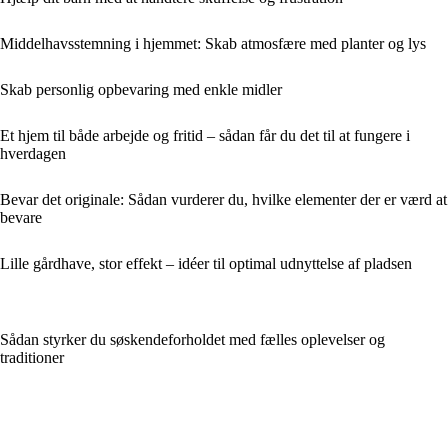
Middelhavsstemning i hjemmet: Skab atmosfære med planter og lys
Skab personlig opbevaring med enkle midler
Et hjem til både arbejde og fritid – sådan får du det til at fungere i
hverdagen
Bevar det originale: Sådan vurderer du, hvilke elementer der er værd at
bevare
Lille gårdhave, stor effekt – idéer til optimal udnyttelse af pladsen
Sådan styrker du søskendeforholdet med fælles oplevelser og
traditioner