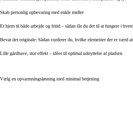
Skab personlig opbevaring med enkle midler
Et hjem til både arbejde og fritid – sådan får du det til at fungere i hve
Bevar det originale: Sådan vurderer du, hvilke elementer der er værd a
Lille gårdhave, stor effekt – idéer til optimal udnyttelse af pladsen
Vælg en opvarmningsløsning med minimal betjening