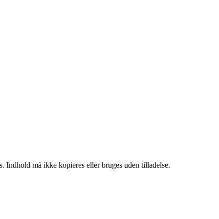
. Indhold må ikke kopieres eller bruges uden tilladelse.