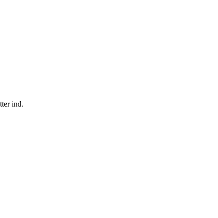
ter ind.