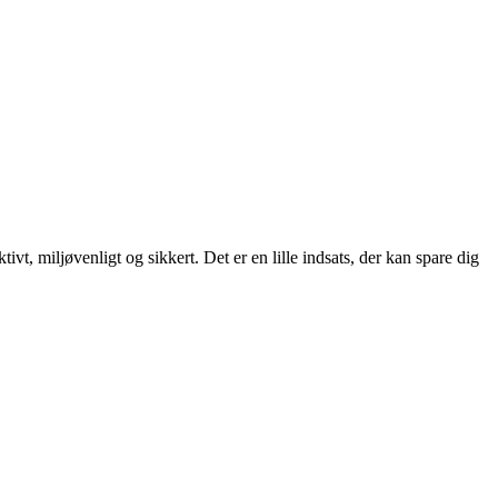
ivt, miljøvenligt og sikkert. Det er en lille indsats, der kan spare dig