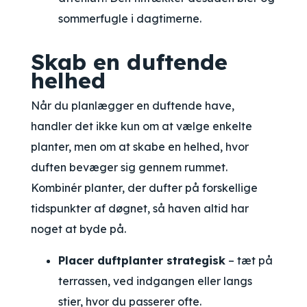
sommerfugle i dagtimerne.
Skab en duftende
helhed
Når du planlægger en duftende have,
handler det ikke kun om at vælge enkelte
planter, men om at skabe en helhed, hvor
duften bevæger sig gennem rummet.
Kombinér planter, der dufter på forskellige
tidspunkter af døgnet, så haven altid har
noget at byde på.
Placer duftplanter strategisk
– tæt på
terrassen, ved indgangen eller langs
stier, hvor du passerer ofte.