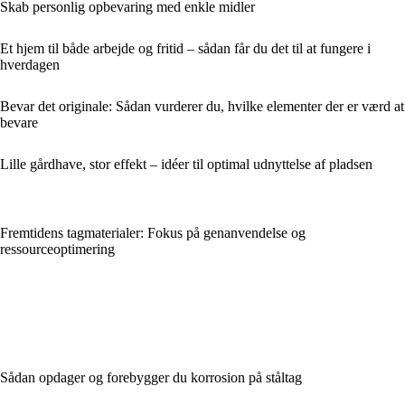
Skab personlig opbevaring med enkle midler
Et hjem til både arbejde og fritid – sådan får du det til at fungere i
hverdagen
Bevar det originale: Sådan vurderer du, hvilke elementer der er værd at
bevare
Lille gårdhave, stor effekt – idéer til optimal udnyttelse af pladsen
Fremtidens tagmaterialer: Fokus på genanvendelse og
ressourceoptimering
Sådan opdager og forebygger du korrosion på ståltag