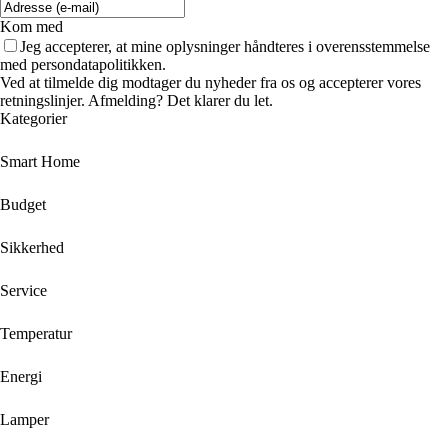
Kom med
Jeg accepterer, at mine oplysninger håndteres i overensstemmelse
med persondatapolitikken.
Ved at tilmelde dig modtager du nyheder fra os og accepterer vores
retningslinjer. Afmelding? Det klarer du let.
Kategorier
Smart Home
Budget
Sikkerhed
Service
Temperatur
Energi
Lamper