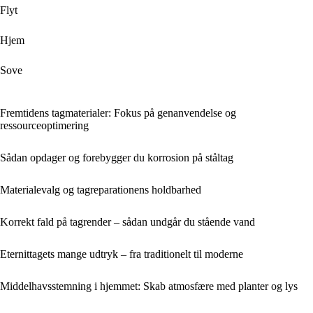
Flyt
Hjem
Sove
Fremtidens tagmaterialer: Fokus på genanvendelse og
ressourceoptimering
Sådan opdager og forebygger du korrosion på ståltag
Materialevalg og tagreparationens holdbarhed
Korrekt fald på tagrender – sådan undgår du stående vand
Eternittagets mange udtryk – fra traditionelt til moderne
Middelhavsstemning i hjemmet: Skab atmosfære med planter og lys