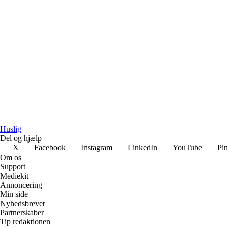
Huslig
Del og hjælp
X
Facebook
Instagram
LinkedIn
YouTube
Pin
Om os
Support
Mediekit
Annoncering
Min side
Nyhedsbrevet
Partnerskaber
Tip redaktionen