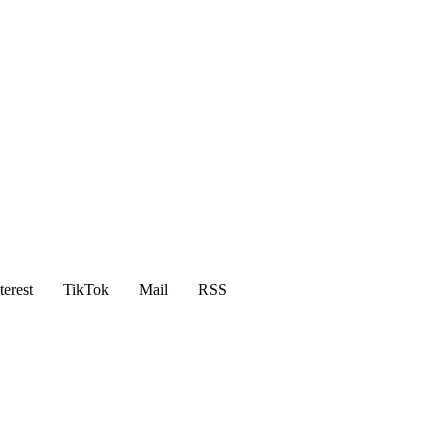
terest
TikTok
Mail
RSS