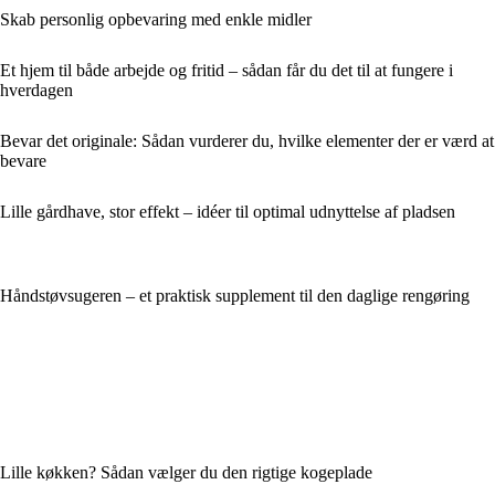
Skab personlig opbevaring med enkle midler
Et hjem til både arbejde og fritid – sådan får du det til at fungere i
hverdagen
Bevar det originale: Sådan vurderer du, hvilke elementer der er værd at
bevare
Lille gårdhave, stor effekt – idéer til optimal udnyttelse af pladsen
Håndstøvsugeren – et praktisk supplement til den daglige rengøring
Lille køkken? Sådan vælger du den rigtige kogeplade