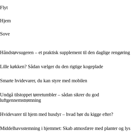
Flyt
Hjem
Sove
Håndstøvsugeren – et praktisk supplement til den daglige rengøring
Lille køkken? Sådan vælger du den rigtige kogeplade
Smarte hvidevarer, du kan styre med mobilen
Undgå tilstoppet tørretumbler – sådan sikrer du god
luftgennemstrømning
Hvidevarer til hjem med husdyr – hvad bør du kigge efter?
Middelhavsstemning i hjemmet: Skab atmosfære med planter og lys