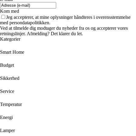
Kom med
Jeg accepterer, at mine oplysninger håndteres i overensstemmelse
med persondatapolitikken.
Ved at tilmelde dig modtager du nyheder fra os og accepterer vores
retningslinjer. Afmelding? Det klarer du let.
Kategorier
Smart Home
Budget
Sikkerhed
Service
Temperatur
Energi
Lamper