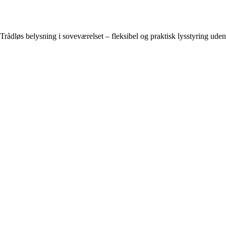
Trådløs belysning i soveværelset – fleksibel og praktisk lysstyring uden