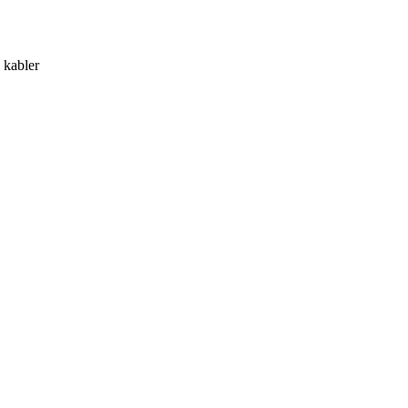
 kabler