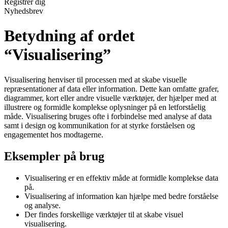
Registrér dig
Nyhedsbrev
Betydning af ordet
“Visualisering”
Visualisering henviser til processen med at skabe visuelle
repræsentationer af data eller information. Dette kan omfatte grafer,
diagrammer, kort eller andre visuelle værktøjer, der hjælper med at
illustrere og formidle komplekse oplysninger på en letforståelig
måde. Visualisering bruges ofte i forbindelse med analyse af data
samt i design og kommunikation for at styrke forståelsen og
engagementet hos modtagerne.
Eksempler på brug
Visualisering er en effektiv måde at formidle komplekse data
på.
Visualisering af information kan hjælpe med bedre forståelse
og analyse.
Der findes forskellige værktøjer til at skabe visuel
visualisering.