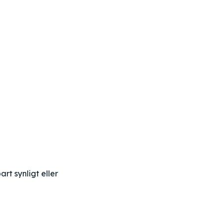
rt synligt eller