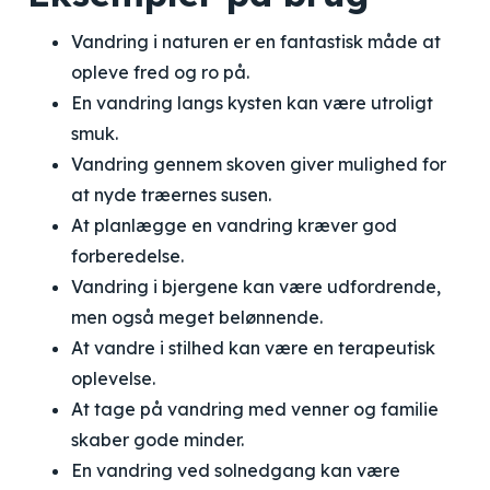
Vandring i naturen er en fantastisk måde at
opleve fred og ro på.
En vandring langs kysten kan være utroligt
smuk.
Vandring gennem skoven giver mulighed for
at nyde træernes susen.
At planlægge en vandring kræver god
forberedelse.
Vandring i bjergene kan være udfordrende,
men også meget belønnende.
At vandre i stilhed kan være en terapeutisk
oplevelse.
At tage på vandring med venner og familie
skaber gode minder.
En vandring ved solnedgang kan være