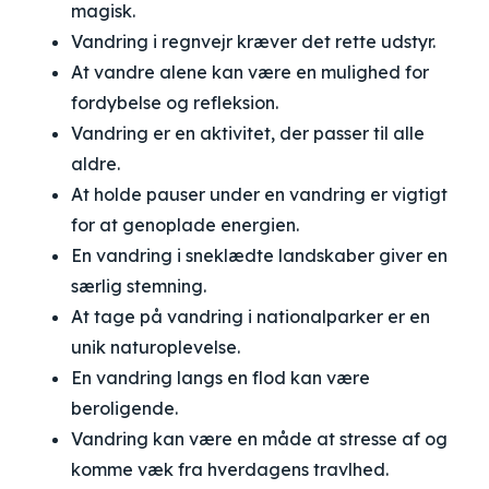
magisk.
Vandring i regnvejr kræver det rette udstyr.
At vandre alene kan være en mulighed for
fordybelse og refleksion.
Vandring er en aktivitet, der passer til alle
aldre.
At holde pauser under en vandring er vigtigt
for at genoplade energien.
En vandring i sneklædte landskaber giver en
særlig stemning.
At tage på vandring i nationalparker er en
unik naturoplevelse.
En vandring langs en flod kan være
beroligende.
Vandring kan være en måde at stresse af og
komme væk fra hverdagens travlhed.