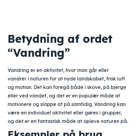
Betydning af ordet
“Vandring”
Vandring er en aktivitet, hvor man går eller
vandrer i naturen for at nyde landskabet, frisk luft
og motion. Det kan foregå både i skove, på bjerge
eller ved vandet, og det er en populær måde at
motionere og slappe af på samtidig. Vandring kan
være en individuel aktivitet eller gøres i grupper,
og det er en fantastisk måde at opleve naturen på.
Eksempler på brug