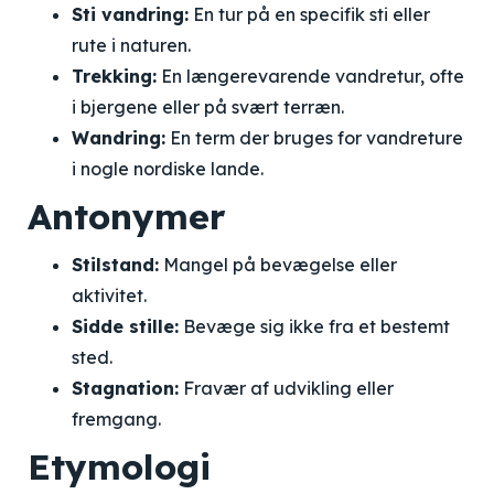
Sti vandring:
En tur på en specifik sti eller
rute i naturen.
Trekking:
En længerevarende vandretur, ofte
i bjergene eller på svært terræn.
Wandring:
En term der bruges for vandreture
i nogle nordiske lande.
Antonymer
Stilstand:
Mangel på bevægelse eller
aktivitet.
Sidde stille:
Bevæge sig ikke fra et bestemt
sted.
Stagnation:
Fravær af udvikling eller
fremgang.
Etymologi