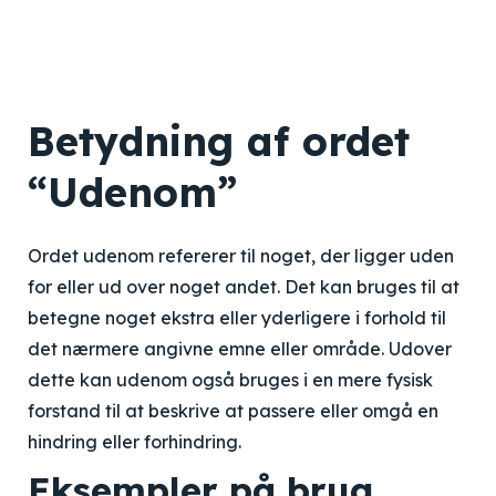
Betydning af ordet
“Udenom”
Ordet udenom refererer til noget, der ligger uden
for eller ud over noget andet. Det kan bruges til at
betegne noget ekstra eller yderligere i forhold til
det nærmere angivne emne eller område. Udover
dette kan udenom også bruges i en mere fysisk
forstand til at beskrive at passere eller omgå en
hindring eller forhindring.
Eksempler på brug