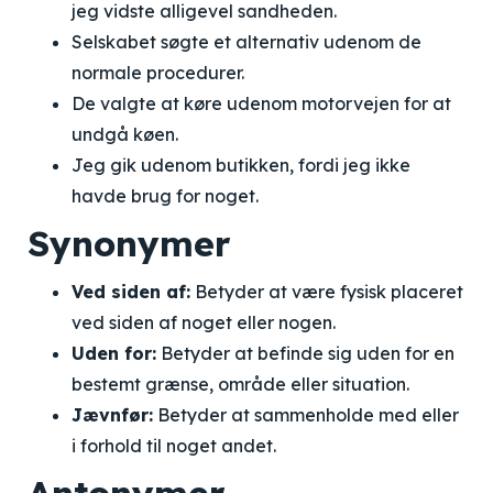
jeg vidste alligevel sandheden.
Selskabet søgte et alternativ udenom de
normale procedurer.
De valgte at køre udenom motorvejen for at
undgå køen.
Jeg gik udenom butikken, fordi jeg ikke
havde brug for noget.
Synonymer
Ved siden af:
Betyder at være fysisk placeret
ved siden af noget eller nogen.
Uden for:
Betyder at befinde sig uden for en
bestemt grænse, område eller situation.
Jævnfør:
Betyder at sammenholde med eller
i forhold til noget andet.