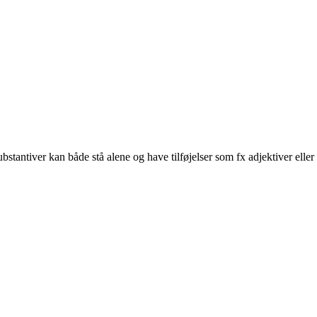
stantiver kan både stå alene og have tilføjelser som fx adjektiver eller