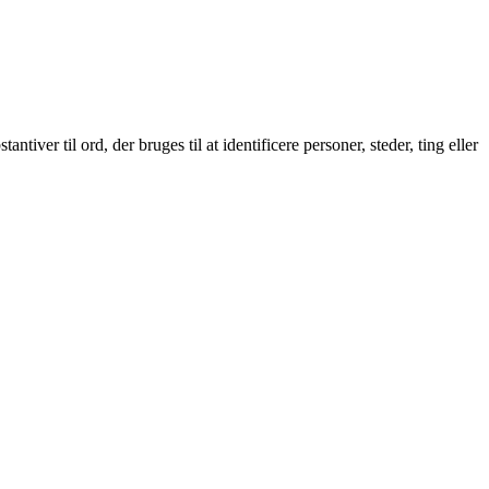
iver til ord, der bruges til at identificere personer, steder, ting eller