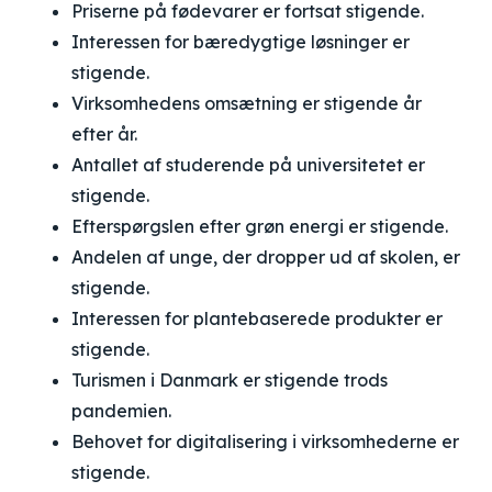
Priserne på fødevarer er fortsat stigende.
Interessen for bæredygtige løsninger er
stigende.
Virksomhedens omsætning er stigende år
efter år.
Antallet af studerende på universitetet er
stigende.
Efterspørgslen efter grøn energi er stigende.
Andelen af unge, der dropper ud af skolen, er
stigende.
Interessen for plantebaserede produkter er
stigende.
Turismen i Danmark er stigende trods
pandemien.
Behovet for digitalisering i virksomhederne er
stigende.