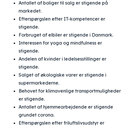
Antallet af boliger til salg er stigende på
markedet.
Efterspørgslen efter IT-kompetencer er
stigende.
Forbruget af elbiler er stigende i Danmark.
Interessen for yoga og mindfulness er
stigende.
Andelen af kvinder i ledelsesstillinger er
stigende.
Salget af økologiske varer er stigende i
supermarkederne.
Behovet for klimavenlige transportmuligheder
er stigende.
Antallet af hjemmearbejdende er stigende
grundet corona.
Efterspørgslen efter friluftslivsudstyr er