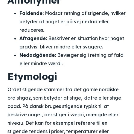
Antonymer
Faldende:
Modsat retning af stigende, hvilket
betyder at noget er på vej nedad eller
reduceres.
Aftagende:
Beskriver en situation hvor noget
gradvist bliver mindre eller svagere.
Nedadgående:
Bevæger sig i retning af fald
eller mindre værdi.
Etymologi
Ordet stigende stammer fra det gamle nordiske
ord stigaz, som betyder at stige, klatre eller stige
opad. På dansk bruges stigende typisk til at
beskrive noget, der stiger i værdi, mængde eller
niveau. Det kan for eksempel referere til en
stigende tendens i priser, temperaturer eller