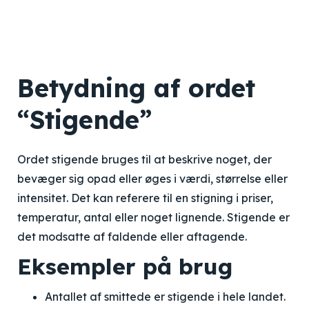
Betydning af ordet
“Stigende”
Ordet stigende bruges til at beskrive noget, der
bevæger sig opad eller øges i værdi, størrelse eller
intensitet. Det kan referere til en stigning i priser,
temperatur, antal eller noget lignende. Stigende er
det modsatte af faldende eller aftagende.
Eksempler på brug
Antallet af smittede er stigende i hele landet.