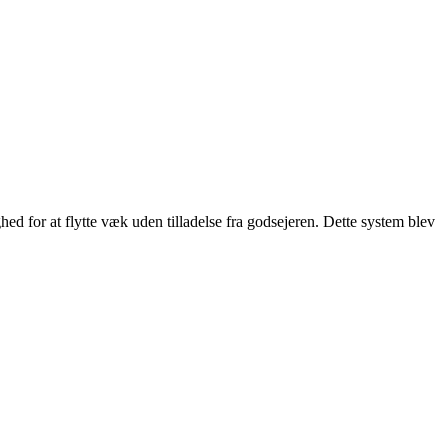
hed for at flytte væk uden tilladelse fra godsejeren. Dette system blev