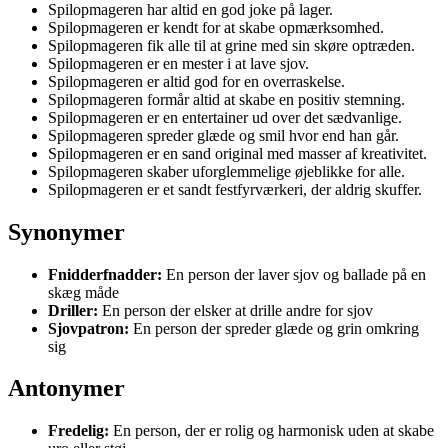
Spilopmageren har altid en god joke på lager.
Spilopmageren er kendt for at skabe opmærksomhed.
Spilopmageren fik alle til at grine med sin skøre optræden.
Spilopmageren er en mester i at lave sjov.
Spilopmageren er altid god for en overraskelse.
Spilopmageren formår altid at skabe en positiv stemning.
Spilopmageren er en entertainer ud over det sædvanlige.
Spilopmageren spreder glæde og smil hvor end han går.
Spilopmageren er en sand original med masser af kreativitet.
Spilopmageren skaber uforglemmelige øjeblikke for alle.
Spilopmageren er et sandt festfyrværkeri, der aldrig skuffer.
Synonymer
Fnidderfnadder:
En person der laver sjov og ballade på en
skæg måde
Driller:
En person der elsker at drille andre for sjov
Sjovpatron:
En person der spreder glæde og grin omkring
sig
Antonymer
Fredelig:
En person, der er rolig og harmonisk uden at skabe