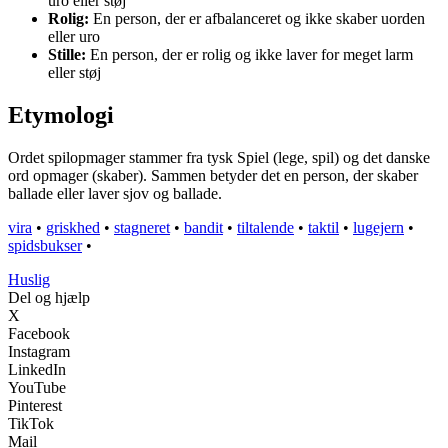
uro eller støj
Rolig:
En person, der er afbalanceret og ikke skaber uorden
eller uro
Stille:
En person, der er rolig og ikke laver for meget larm
eller støj
Etymologi
Ordet spilopmager stammer fra tysk Spiel (lege, spil) og det danske
ord opmager (skaber). Sammen betyder det en person, der skaber
ballade eller laver sjov og ballade.
vira
•
griskhed
•
stagneret
•
bandit
•
tiltalende
•
taktil
•
lugejern
•
spidsbukser
•
Huslig
Del og hjælp
X
Facebook
Instagram
LinkedIn
YouTube
Pinterest
TikTok
Mail