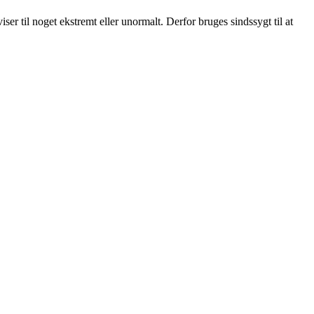
r til noget ekstremt eller unormalt. Derfor bruges sindssygt til at