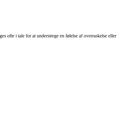
s ofte i tale for at understrege en følelse af overraskelse eller