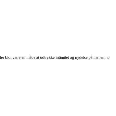
ler blot være en måde at udtrykke intimitet og nydelse på mellem to