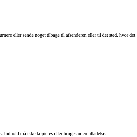
nere eller sende noget tilbage til afsenderen eller til det sted, hvor det
. Indhold må ikke kopieres eller bruges uden tilladelse.