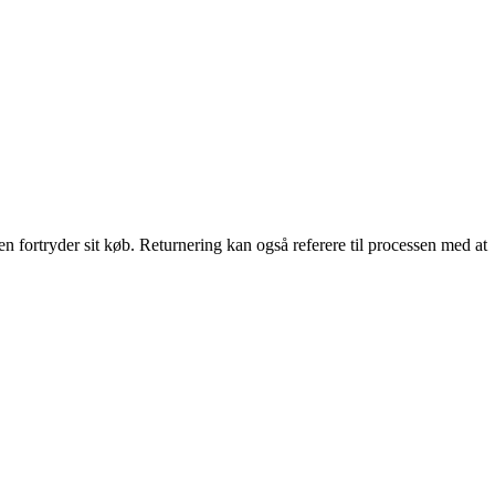
ren fortryder sit køb. Returnering kan også referere til processen med at