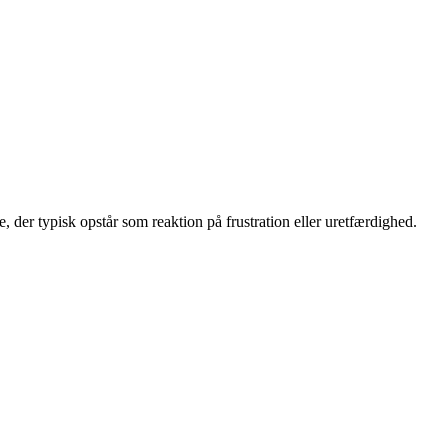
, der typisk opstår som reaktion på frustration eller uretfærdighed.