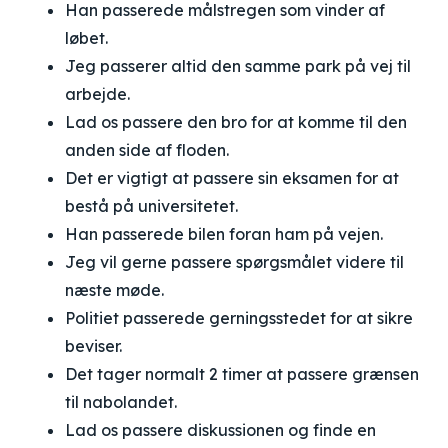
Han passerede målstregen som vinder af
løbet.
Jeg passerer altid den samme park på vej til
arbejde.
Lad os passere den bro for at komme til den
anden side af floden.
Det er vigtigt at passere sin eksamen for at
bestå på universitetet.
Han passerede bilen foran ham på vejen.
Jeg vil gerne passere spørgsmålet videre til
næste møde.
Politiet passerede gerningsstedet for at sikre
beviser.
Det tager normalt 2 timer at passere grænsen
til nabolandet.
Lad os passere diskussionen og finde en