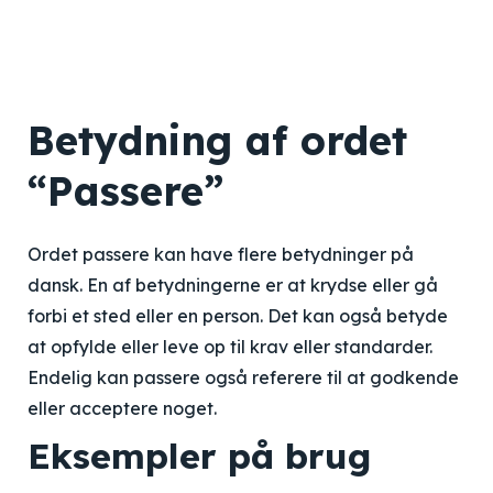
Betydning af ordet
“Passere”
Ordet passere kan have flere betydninger på
dansk. En af betydningerne er at krydse eller gå
forbi et sted eller en person. Det kan også betyde
at opfylde eller leve op til krav eller standarder.
Endelig kan passere også referere til at godkende
eller acceptere noget.
Eksempler på brug