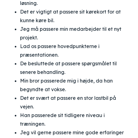
løsning.
Det er vigtigt at passere sit kørekort for at
kunne køre bil.
Jeg må passere min medarbejder til et nyt
projekt.
Lad os passere hovedpunkterne i
præsentationen.
De besluttede at passere spørgsmålet til
senere behandling.
Min bror passerede mig i højde, da han
begyndte at vokse.
Det er svært at passere en stor lastbil på
vejen.
Han passerede sit tidligere niveau i
træningen.
Jeg vil gerne passere mine gode erfaringer