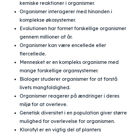
kemiske reaktioner i organismer.
Organismer interagerer med hinanden i
komplekse økosystemer.
Evolutionen har formet forskellige organismer
gennem millioner af år.
Organismer kan være encellede eller
flercellede.
Mennesket er en kompleks organisme med
mange forskellige organsystemer.
Biologer studerer organismer for at forstå
livets mangfoldighed.
Organismer reagerer på ændringer i deres
miljø for at overleve.
Genetisk diversitet i en population giver større
mulighed for overlevelse for organismen.
Klorofyl er en vigtig del af planters