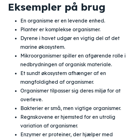
Eksempler på brug
En organisme er en levende enhed.
Planter er komplekse organismer.
Dyrene i havet udgør en vigtig del af det
marine økosystem.
Mikroorganismer spiller en afgørende rolle i
nedbrydningen af organisk materiale.
Et sundt økosystem afhænger af en
mangfoldighed af organismer.
Organismer tilpasser sig deres miljø for at
overleve.
Bakterier er små, men vigtige organismer.
Regnskovene er hjemsted for en utrolig
variation af organismer.
Enzymer er proteiner, der hjælper med