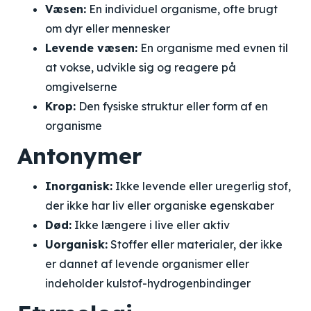
Væsen:
En individuel organisme, ofte brugt
om dyr eller mennesker
Levende væsen:
En organisme med evnen til
at vokse, udvikle sig og reagere på
omgivelserne
Krop:
Den fysiske struktur eller form af en
organisme
Antonymer
Inorganisk:
Ikke levende eller uregerlig stof,
der ikke har liv eller organiske egenskaber
Død:
Ikke længere i live eller aktiv
Uorganisk:
Stoffer eller materialer, der ikke
er dannet af levende organismer eller
indeholder kulstof-hydrogenbindinger