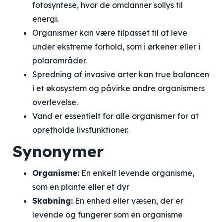
fotosyntese, hvor de omdanner sollys til
energi.
Organismer kan være tilpasset til at leve
under ekstreme forhold, som i ørkener eller i
polarområder.
Spredning af invasive arter kan true balancen
i et økosystem og påvirke andre organismers
overlevelse.
Vand er essentielt for alle organismer for at
opretholde livsfunktioner.
Synonymer
Organisme:
En enkelt levende organisme,
som en plante eller et dyr
Skabning:
En enhed eller væsen, der er
levende og fungerer som en organisme