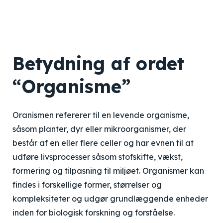
Betydning af ordet
“Organisme”
Oranismen refererer til en levende organisme,
såsom planter, dyr eller mikroorganismer, der
består af en eller flere celler og har evnen til at
udføre livsprocesser såsom stofskifte, vækst,
formering og tilpasning til miljøet. Organismer kan
findes i forskellige former, størrelser og
kompleksiteter og udgør grundlæggende enheder
inden for biologisk forskning og forståelse.