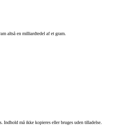
 altså en milliardtedel af et gram.
. Indhold må ikke kopieres eller bruges uden tilladelse.