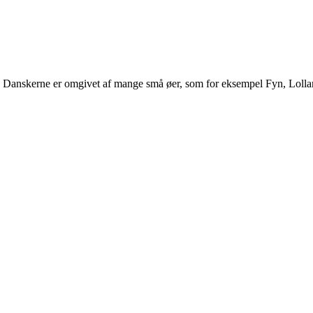
r. Danskerne er omgivet af mange små øer, som for eksempel Fyn, Lolla