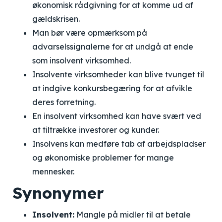
økonomisk rådgivning for at komme ud af
gældskrisen.
Man bør være opmærksom på
advarselssignalerne for at undgå at ende
som insolvent virksomhed.
Insolvente virksomheder kan blive tvunget til
at indgive konkursbegæring for at afvikle
deres forretning.
En insolvent virksomhed kan have svært ved
at tiltrække investorer og kunder.
Insolvens kan medføre tab af arbejdspladser
og økonomiske problemer for mange
mennesker.
Synonymer
Insolvent:
Mangle på midler til at betale