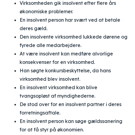
Virksomheden gik insolvent efter flere års
økonomiske problemer.
En insolvent person har svært ved at betale
deres gæld.
Den insolvente virksomhed lukkede dørene og
fyrede alle medarbejdere.
At være insolvent kan medføre alvorlige
konsekvenser for en virksomhed.
Han søgte konkursbeskyttelse, da hans
virksomhed blev insolvent.
En insolvent virksomhed kan blive
tvangsopløst af myndighederne.
De stod over for en insolvent partner i deres
forretningsaftale.
En insolvent person kan søge gældssanering
for at få styr på økonomien.