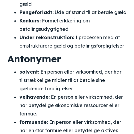
gæld
Pengeforladt:
Ude af stand til at betale gæld
Konkurs:
Formel erklæring om
betalingsudygtighed
Under rekonstruktion:
I processen med at
omstrukturere gæld og betalingsforpligtelser
Antonymer
solvent:
En person eller virksomhed, der har
tilstrækkelige midler til at betale sine
gældende forpligtelser.
velhavende:
En person eller virksomhed, der
har betydelige økonomiske ressourcer eller
formue.
formuende:
En person eller virksomhed, der
har en stor formue eller betydelige aktiver.