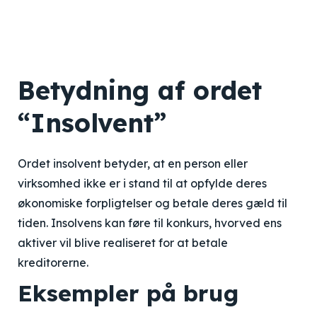
Betydning af ordet
“Insolvent”
Ordet insolvent betyder, at en person eller
virksomhed ikke er i stand til at opfylde deres
økonomiske forpligtelser og betale deres gæld til
tiden. Insolvens kan føre til konkurs, hvorved ens
aktiver vil blive realiseret for at betale
kreditorerne.
Eksempler på brug