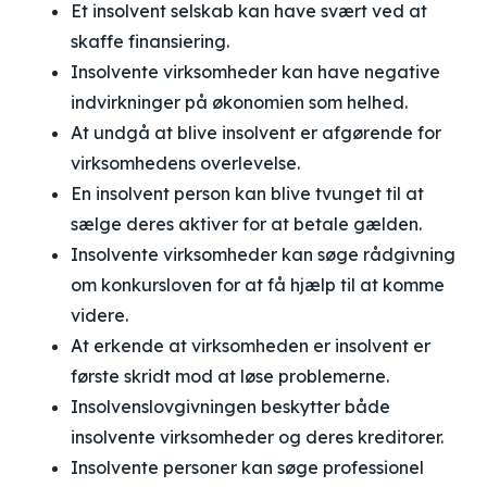
Et insolvent selskab kan have svært ved at
skaffe finansiering.
Insolvente virksomheder kan have negative
indvirkninger på økonomien som helhed.
At undgå at blive insolvent er afgørende for
virksomhedens overlevelse.
En insolvent person kan blive tvunget til at
sælge deres aktiver for at betale gælden.
Insolvente virksomheder kan søge rådgivning
om konkursloven for at få hjælp til at komme
videre.
At erkende at virksomheden er insolvent er
første skridt mod at løse problemerne.
Insolvenslovgivningen beskytter både
insolvente virksomheder og deres kreditorer.
Insolvente personer kan søge professionel