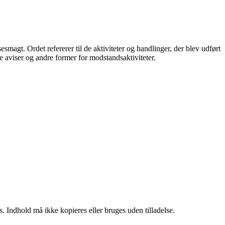
. Ordet refererer til de aktiviteter og handlinger, der blev udført
 aviser og andre former for modstandsaktiviteter.
. Indhold må ikke kopieres eller bruges uden tilladelse.