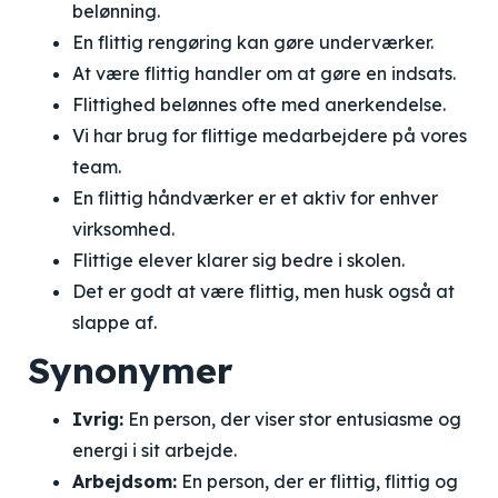
belønning.
En flittig rengøring kan gøre underværker.
At være flittig handler om at gøre en indsats.
Flittighed belønnes ofte med anerkendelse.
Vi har brug for flittige medarbejdere på vores
team.
En flittig håndværker er et aktiv for enhver
virksomhed.
Flittige elever klarer sig bedre i skolen.
Det er godt at være flittig, men husk også at
slappe af.
Synonymer
Ivrig:
En person, der viser stor entusiasme og
energi i sit arbejde.
Arbejdsom:
En person, der er flittig, flittig og