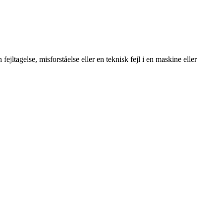
fejltagelse, misforståelse eller en teknisk fejl i en maskine eller