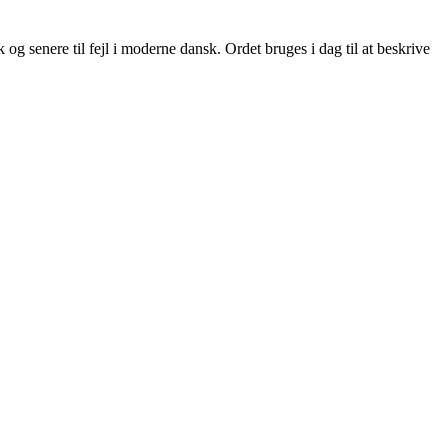
k og senere til fejl i moderne dansk. Ordet bruges i dag til at beskrive