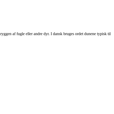
ryggen af fugle eller andre dyr. I dansk bruges ordet dunene typisk til