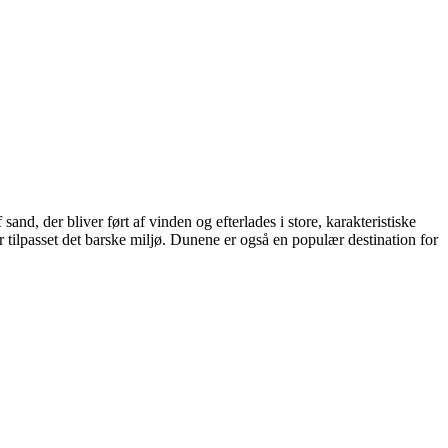
nd, der bliver ført af vinden og efterlades i store, karakteristiske
er tilpasset det barske miljø. Dunene er også en populær destination for