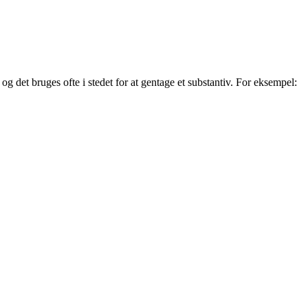
og det bruges ofte i stedet for at gentage et substantiv. For eksempel: