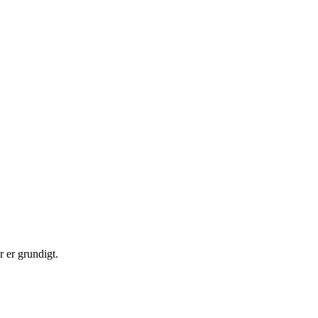
r er grundigt.