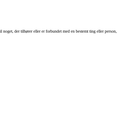
noget, der tilhører eller er forbundet med en bestemt ting eller person, 