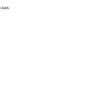
en kam.