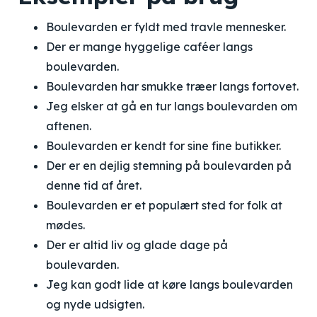
Boulevarden er fyldt med travle mennesker.
Der er mange hyggelige caféer langs
boulevarden.
Boulevarden har smukke træer langs fortovet.
Jeg elsker at gå en tur langs boulevarden om
aftenen.
Boulevarden er kendt for sine fine butikker.
Der er en dejlig stemning på boulevarden på
denne tid af året.
Boulevarden er et populært sted for folk at
mødes.
Der er altid liv og glade dage på
boulevarden.
Jeg kan godt lide at køre langs boulevarden
og nyde udsigten.