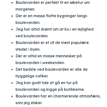
Boulevarden er perfekt til en løbetur om
morgenen.
Der er en masse flotte bygninger langs
boulevarden.
Jeg har altid drømt om at bo i en lejlighed
ved boulevarden.
Boulevarden er et af de mest populære
steder i byen.
Der er altid en masse mennesker på
boulevarden i weekenden.
Det bedste ved boulevarden er alle de
hyggelige caféer.
Jeg kan godt lide at gå en tur på
boulevarden og kigge på butikkerne.
Boulevarden har en charmerende atmosfære,
som jeg elsker.