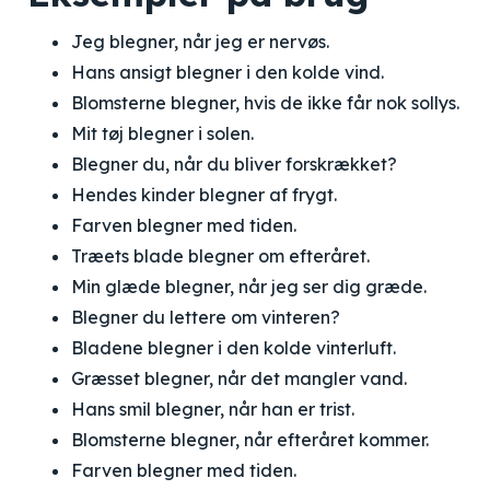
Jeg blegner, når jeg er nervøs.
Hans ansigt blegner i den kolde vind.
Blomsterne blegner, hvis de ikke får nok sollys.
Mit tøj blegner i solen.
Blegner du, når du bliver forskrækket?
Hendes kinder blegner af frygt.
Farven blegner med tiden.
Træets blade blegner om efteråret.
Min glæde blegner, når jeg ser dig græde.
Blegner du lettere om vinteren?
Bladene blegner i den kolde vinterluft.
Græsset blegner, når det mangler vand.
Hans smil blegner, når han er trist.
Blomsterne blegner, når efteråret kommer.
Farven blegner med tiden.