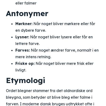
eller falmer
Antonymer
Mørkner:
Når noget bliver mørkere eller får
en dybere farve.
Lysner:
Når noget bliver lysere eller får en
lettere farve.
Farves:
Når noget ændrer farve, normalt i en
mere intens retning.
Friske op:
Når noget bliver mere frisk eller
livligt.
Etymologi
Ordet blegner stammer fra det oldnordiske ord
bleygna, som betyder at blive bleg eller falme i
farven. I moderne dansk bruges udtrykket ofte i