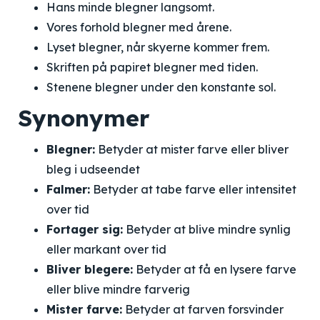
Hans minde blegner langsomt.
Vores forhold blegner med årene.
Lyset blegner, når skyerne kommer frem.
Skriften på papiret blegner med tiden.
Stenene blegner under den konstante sol.
Synonymer
Blegner:
Betyder at mister farve eller bliver
bleg i udseendet
Falmer:
Betyder at tabe farve eller intensitet
over tid
Fortager sig:
Betyder at blive mindre synlig
eller markant over tid
Bliver blegere:
Betyder at få en lysere farve
eller blive mindre farverig
Mister farve:
Betyder at farven forsvinder