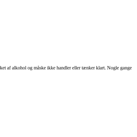
irket af alkohol og måske ikke handler eller tænker klart. Nogle gange