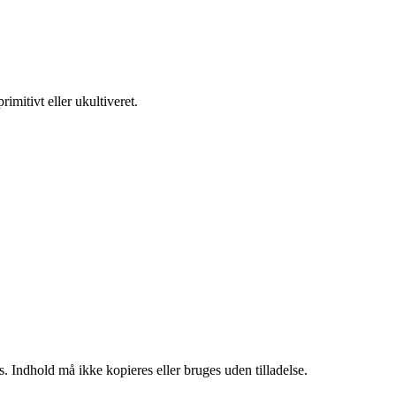
rimitivt eller ukultiveret.
. Indhold må ikke kopieres eller bruges uden tilladelse.