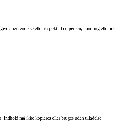
ve anerkendelse eller respekt til en person, handling eller idé.
. Indhold må ikke kopieres eller bruges uden tilladelse.