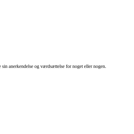
ve sin anerkendelse og værdsættelse for noget eller nogen.