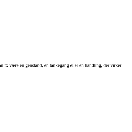
n fx være en genstand, en tankegang eller en handling, der virker