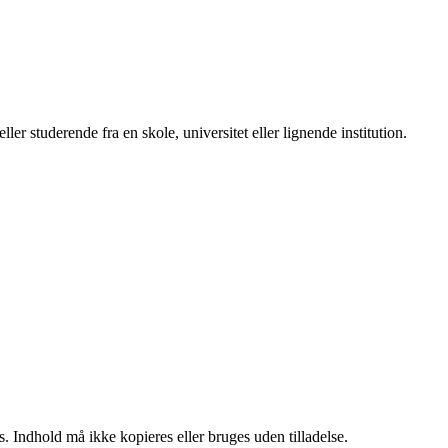
r studerende fra en skole, universitet eller lignende institution.
. Indhold må ikke kopieres eller bruges uden tilladelse.