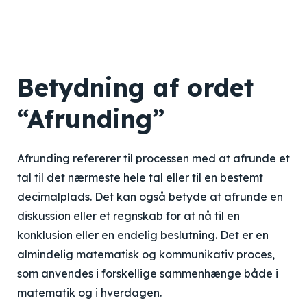
Betydning af ordet
“Afrunding”
Afrunding refererer til processen med at afrunde et
tal til det nærmeste hele tal eller til en bestemt
decimalplads. Det kan også betyde at afrunde en
diskussion eller et regnskab for at nå til en
konklusion eller en endelig beslutning. Det er en
almindelig matematisk og kommunikativ proces,
som anvendes i forskellige sammenhænge både i
matematik og i hverdagen.