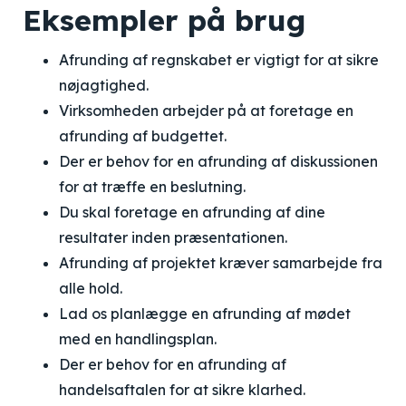
Eksempler på brug
Afrunding af regnskabet er vigtigt for at sikre
nøjagtighed.
Virksomheden arbejder på at foretage en
afrunding af budgettet.
Der er behov for en afrunding af diskussionen
for at træffe en beslutning.
Du skal foretage en afrunding af dine
resultater inden præsentationen.
Afrunding af projektet kræver samarbejde fra
alle hold.
Lad os planlægge en afrunding af mødet
med en handlingsplan.
Der er behov for en afrunding af
handelsaftalen for at sikre klarhed.