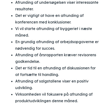
Afrunding af undersøgelsen viser interessante
resultater.
Det er vigtigt at have en afrunding af
konferencen med konklusioner.
Vi vil starte afrunding af byggeriet i næste
måned.
En grundig afrunding af arbejdsopgaverne er
nødvendig for succes.
Afrunding af årsrapporten kræver revisorens
godkendelse.
Det er tid til en afrunding af diskussionen for
at fortsætte til handling.
Afrunding af salgstallene viser en positiv
udvikling.
Virksomheden vil fokusere på afrunding af
produktudviklingen denne måned.