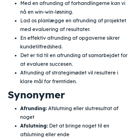
Med en afrunding af forhandlingerne kan vi
nå en win-win-løsning.
Lad os planlægge en afrunding af projektet
med evaluering af resultater.
En effektiv afrunding af opgaverne sikrer
kundetilfredshed.
Det er tid til en afrunding af samarbejdet for
at evaluere succesen.
Afrunding af strategimødet vil resultere i
klare mål for fremtiden.
Synonymer
Afrunding:
Afslutning eller slutresultat af
noget
Afslutning:
Det at bringe noget til en
afslutning eller ende